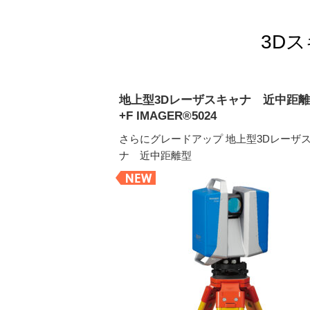
3Dス
地上型3Dレーザスキャナ 近中距離
+F IMAGER®5024
さらにグレードアップ 地上型3Dレーザ
ナ 近中距離型