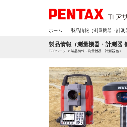
ホーム
製品情報（測量機器・計測
製品情報（測量機器・計測器 
TOPページ
>
製品情報（測量機器・計測器 他）