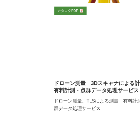
カタログPDF
ドローン測量 3Dスキャナによる
有料計測・点群データ処理サービス
ドローン測量、TLSによる測量 有料計
群データ処理サービス