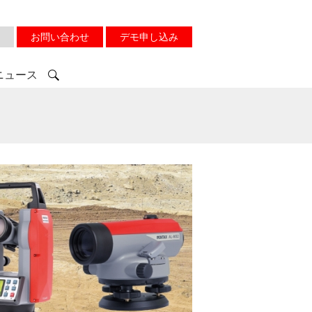
お問い合わせ
デモ申し込み
ニュース