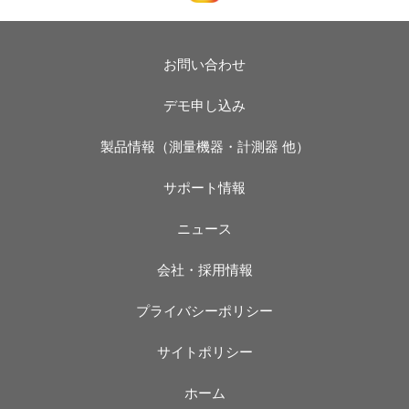
お問い合わせ
デモ申し込み
製品情報（測量機器・計測器 他）
サポート情報
ニュース
会社・採用情報
プライバシーポリシー
サイトポリシー
ホーム