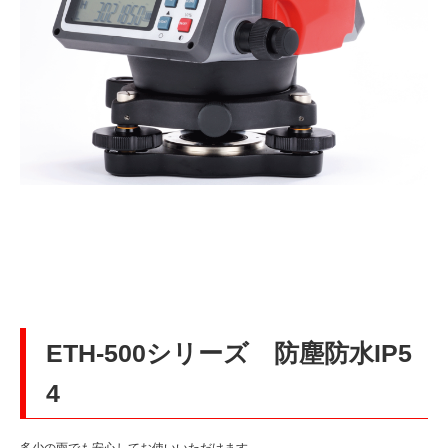
ETH-500シリーズ 防塵防水IP5
4