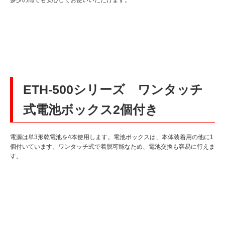
多少の雨でも安心してお使いいただけます。
ETH-500シリーズ ワンタッチ
式電池ボックス2個付き
電源は単3形乾電池を4本使用します。電池ボックスは、本体装着用の他に1
個付いています。ワンタッチ式で着脱可能なため、電池交換も容易に行えま
す。