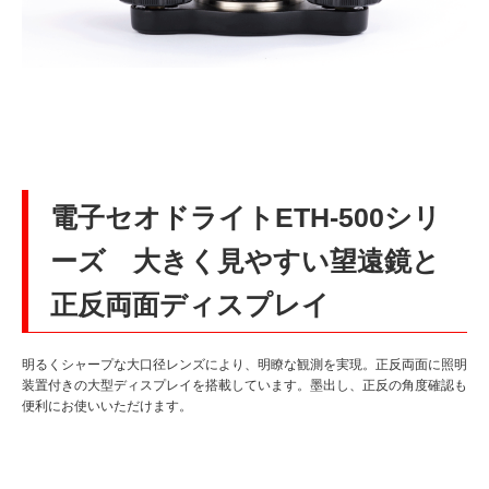
電子セオドライトETH-500シリ
ーズ 大きく見やすい望遠鏡と
正反両面ディスプレイ
明るくシャープな大口径レンズにより、明瞭な観測を実現。正反両面に照明
装置付きの大型ディスプレイを搭載しています。墨出し、正反の角度確認も
便利にお使いいただけます。