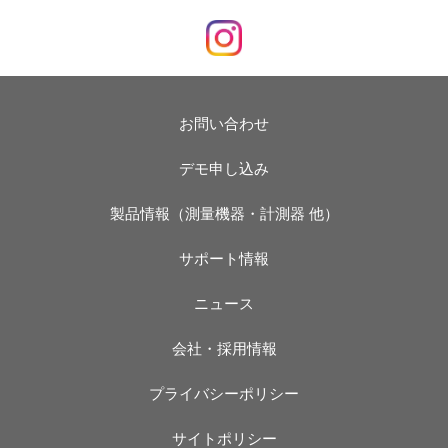
お問い合わせ
デモ申し込み
製品情報（測量機器・計測器 他）
サポート情報
ニュース
会社・採用情報
プライバシーポリシー
サイトポリシー