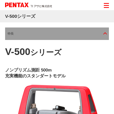
V-500シリーズ
特長
V-500
シリーズ
ノンプリズム測距 500m
充実機能のスタンダートモデル