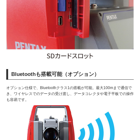
Bluetoothも搭載可能（オプション）
オプション仕様で、Bluetoothクラス1の搭載が可能。最大100mまで通信で
き、ワイヤレスでのデータの受け渡し、データコレクタや電子平板での操作
も容易です。