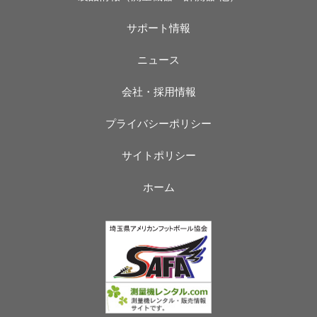
サポート情報
ニュース
会社・採用情報
プライバシーポリシー
サイトポリシー
ホーム