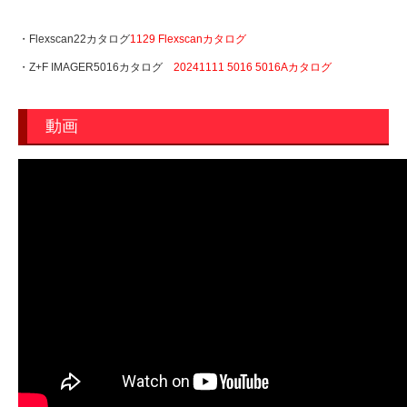
・Flexscan22カタログ
1129 Flexscanカタログ
・Z+F IMAGER5016カタログ
20241111 5016 5016Aカタログ
動画