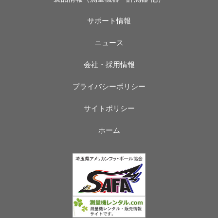
サポート情報
ニュース
会社・採用情報
プライバシーポリシー
サイトポリシー
ホーム