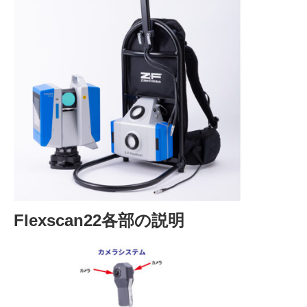
Flexscan22各部の説明