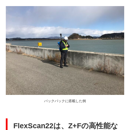
バックパックに搭載した例
FlexScan22は、Z+Fの高性能な