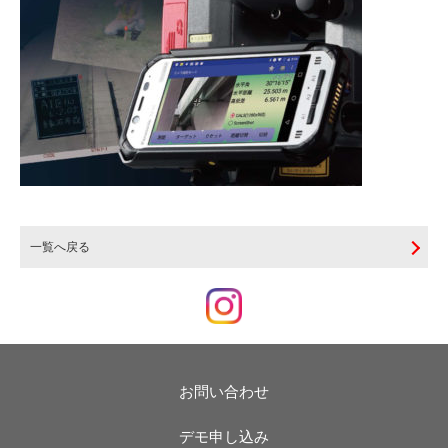
一覧へ戻る
お問い合わせ
デモ申し込み