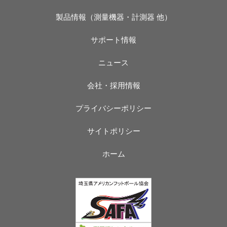
製品情報（測量機器・計測器 他）
サポート情報
ニュース
会社・採用情報
プライバシーポリシー
サイトポリシー
ホーム