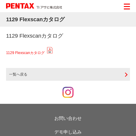
1129 Flexscanカタログ
1129 Flexscanカタログ
1129 Flexscanカタログ
一覧へ戻る
お問い合わせ
デモ申し込み