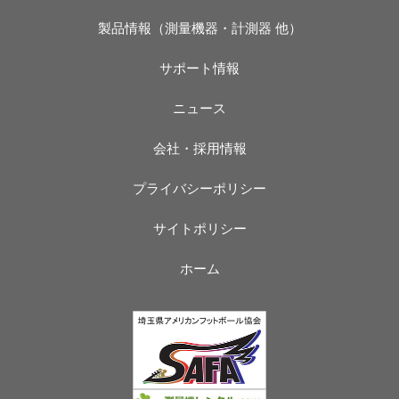
製品情報（測量機器・計測器 他）
サポート情報
ニュース
会社・採用情報
プライバシーポリシー
サイトポリシー
ホーム