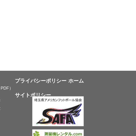
プライバシーポリシー
ホーム
PDF）
サイトポリシー
所
念