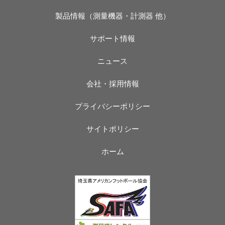
製品情報（測量機器・計測器 他）
サポート情報
ニュース
会社・採用情報
プライバシーポリシー
サイトポリシー
ホーム