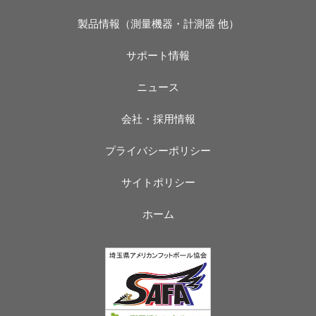
製品情報（測量機器・計測器 他）
サポート情報
ニュース
会社・採用情報
プライバシーポリシー
サイトポリシー
ホーム