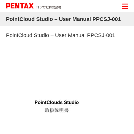
PointCloud Studio – User Manual PPCSJ-001
PointCloud Studio – User Manual PPCSJ-001