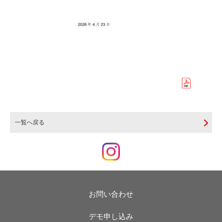
一覧へ戻る
お問い合わせ
デモ申し込み