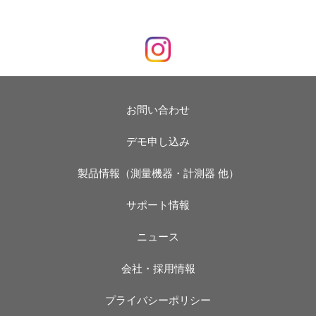
お問い合わせ
デモ申し込み
製品情報（測量機器・計測器 他）
サポート情報
ニュース
会社・採用情報
プライバシーポリシー