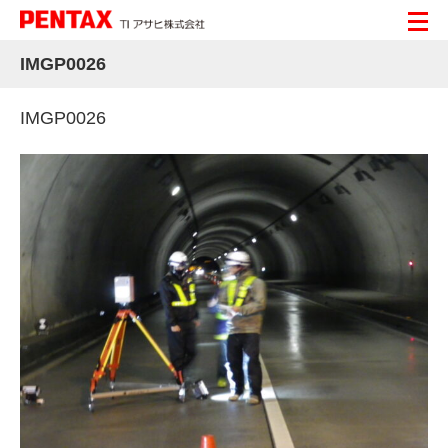
IMGP0026
IMGP0026