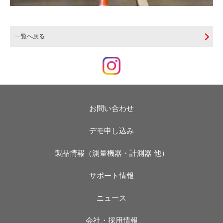
一覧へ戻る
お問い合わせ
デモ申し込み
製品情報（測量機器・計測器 他）
サポート情報
ニュース
会社・採用情報