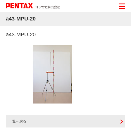
a43-MPU-20
a43-MPU-20
一覧へ戻る