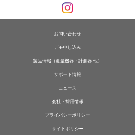
お問い合わせ
デモ申し込み
製品情報（測量機器・計測器 他）
サポート情報
ニュース
会社・採用情報
プライバシーポリシー
サイトポリシー