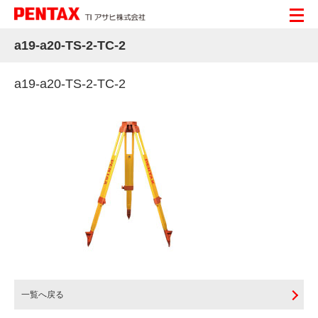
a19-a20-TS-2-TC-2
a19-a20-TS-2-TC-2
一覧へ戻る