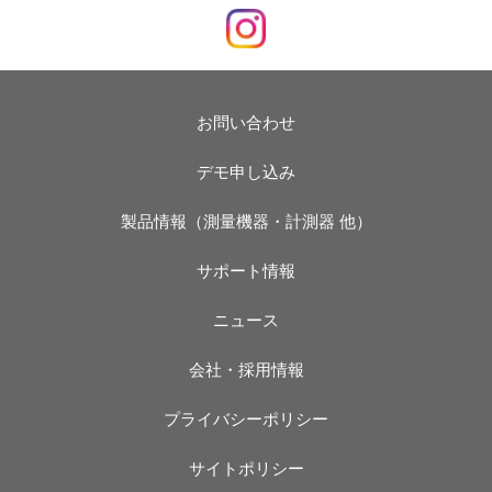
お問い合わせ
デモ申し込み
製品情報（測量機器・計測器 他）
サポート情報
ニュース
会社・採用情報
プライバシーポリシー
サイトポリシー