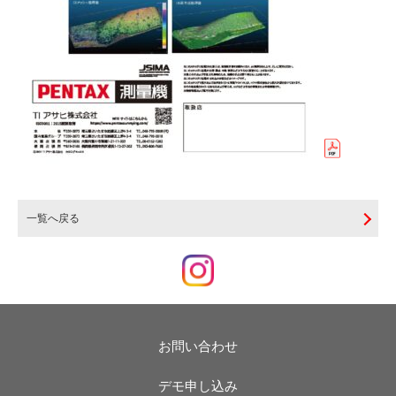
一覧へ戻る
お問い合わせ
デモ申し込み