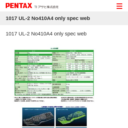
1017 UL-2 No410A4 only spec web
1017 UL-2 No410A4 only spec web