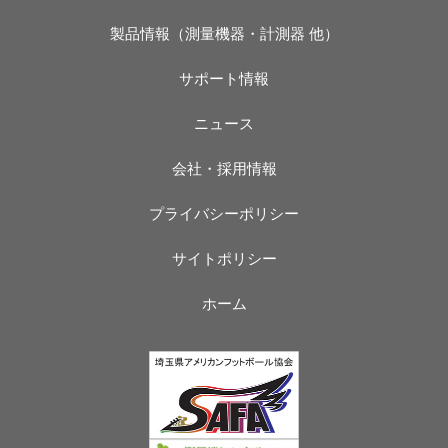
製品情報（測量機器・計測器 他）
サポート情報
ニュース
会社・採用情報
プライバシーポリシー
サイトポリシー
ホーム