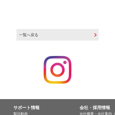
一覧へ戻る
サポート情報
会社・採用情報
製品動画
会社概要・会社案内（