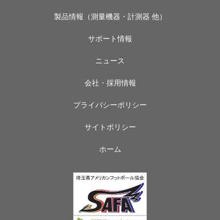
製品情報（測量機器・計測器 他）
サポート情報
ニュース
会社・採用情報
プライバシーポリシー
サイトポリシー
ホーム