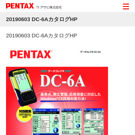
20190603 DC-6AカタログHP
20190603 DC-6AカタログHP