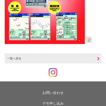
一覧へ戻る
お問い合わせ
デモ申し込み