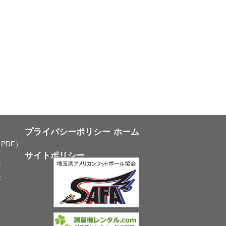
プライバシーポリシー
ホーム
PDF）
サイトポリシー
所
念