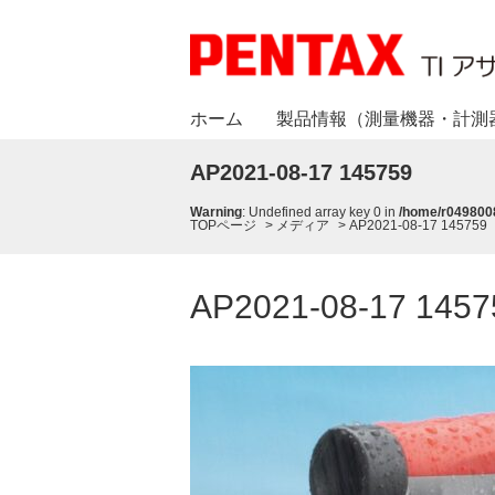
ホーム
製品情報（測量機器・計測
AP2021-08-17 145759
Warning
: Undefined array key 0 in
/home/r0498008
TOPページ
>
メディア
>
AP2021-08-17 145759
AP2021-08-17 1457