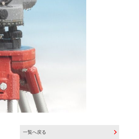
一覧へ戻る