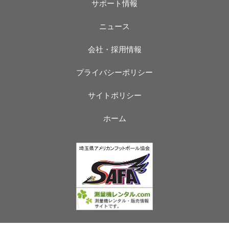
サポート情報
ニュース
会社・採用情報
プライバシーポリシー
サイトポリシー
ホーム