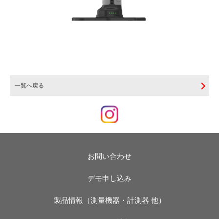
一覧へ戻る
お問い合わせ
デモ申し込み
製品情報（測量機器・計測器 他）