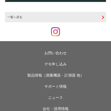
一覧へ戻る
お問い合わせ
デモ申し込み
製品情報（測量機器・計測器 他）
サポート情報
ニュース
会社・採用情報