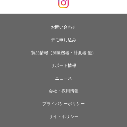
お問い合わせ
デモ申し込み
製品情報（測量機器・計測器 他）
サポート情報
ニュース
会社・採用情報
プライバシーポリシー
サイトポリシー