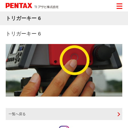
トリガーキー 6
トリガーキー 6
一覧へ戻る