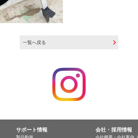
一覧へ戻る
サポート情報
会社・採用情報
製品動画
会社概要・会社案内（