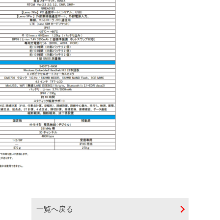
一覧へ戻る