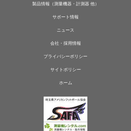
製品情報（測量機器・計測器 他）
サポート情報
ニュース
会社・採用情報
プライバシーポリシー
サイトポリシー
ホーム