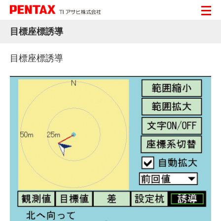
目標座標誘導
目標座標誘導