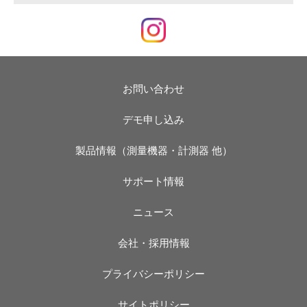
お問い合わせ
デモ申し込み
製品情報（測量機器・計測器 他）
サポート情報
ニュース
会社・採用情報
プライバシーポリシー
サイトポリシー