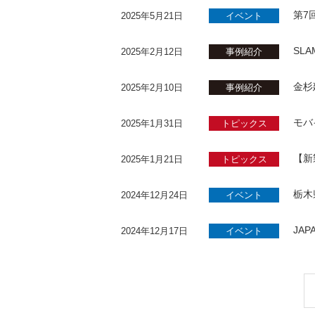
第7
2025年5月21日
イベント
SLA
2025年2月12日
事例紹介
金杉
2025年2月10日
事例紹介
モバ
2025年1月31日
トピックス
【新
2025年1月21日
トピックス
栃木
2024年12月24日
イベント
JAP
2024年12月17日
イベント