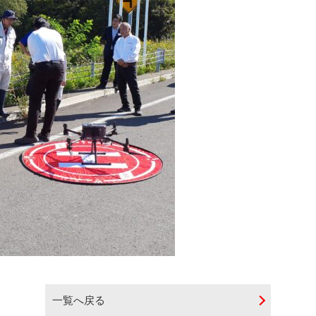
一覧へ戻る