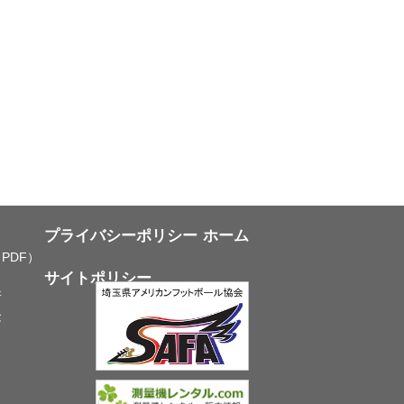
プライバシーポリシー
ホーム
PDF）
サイトポリシー
所
念