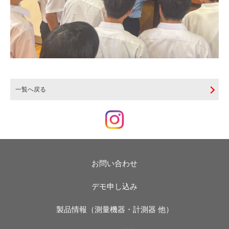
一覧へ戻る
お問い合わせ
デモ申し込み
製品情報（測量機器・計測器 他）