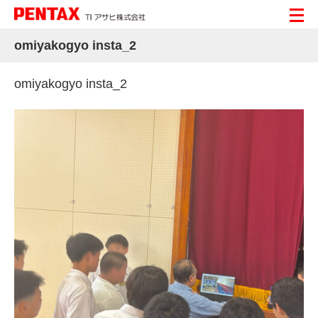
omiyakogyo insta_2
omiyakogyo insta_2