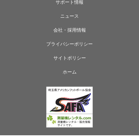
サポート情報
ニュース
会社・採用情報
プライバシーポリシー
サイトポリシー
ホーム