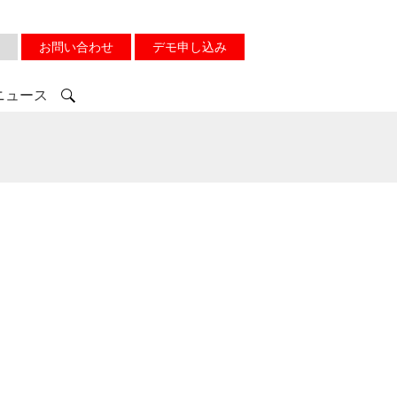
お問い合わせ
デモ申し込み
ニュース