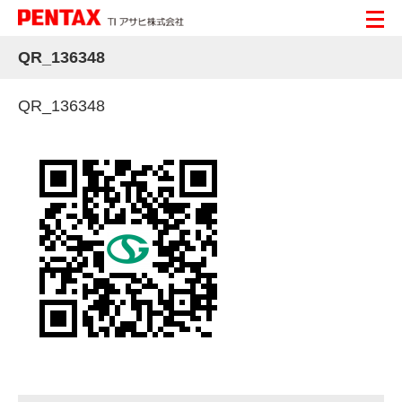
QR_136348
QR_136348