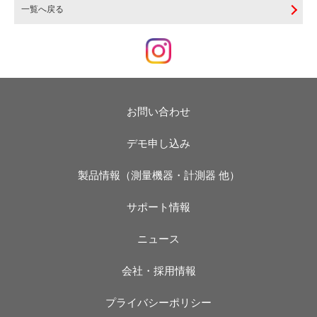
一覧へ戻る
お問い合わせ
デモ申し込み
製品情報（測量機器・計測器 他）
サポート情報
ニュース
会社・採用情報
プライバシーポリシー