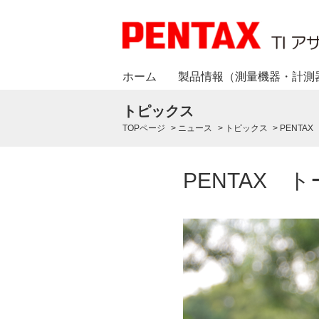
ホーム
製品情報（測量機器・計測
トピックス
TOPページ
>
ニュース
>
トピックス
>
PENTA
PENTAX 