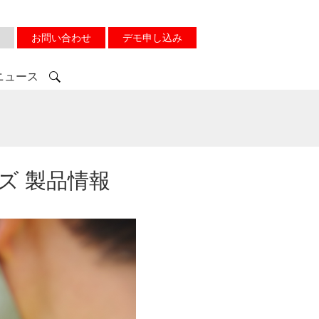
お問い合わせ
デモ申し込み
ニュース
ーズ 製品情報