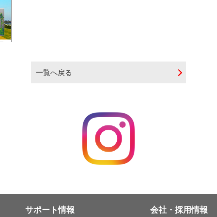
一覧へ戻る
サポート情報
会社・採用情報