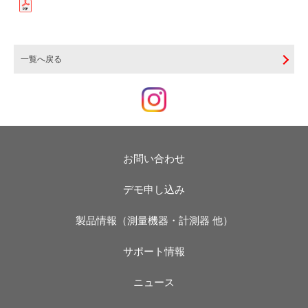
一覧へ戻る
お問い合わせ
デモ申し込み
製品情報（測量機器・計測器 他）
サポート情報
ニュース