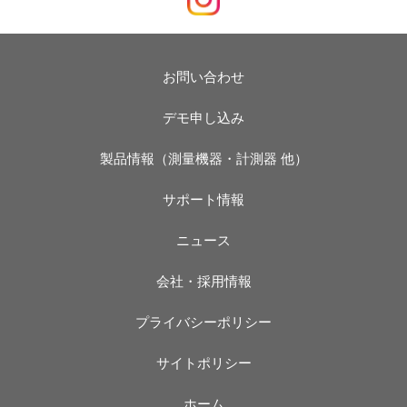
お問い合わせ
デモ申し込み
製品情報（測量機器・計測器 他）
サポート情報
ニュース
会社・採用情報
プライバシーポリシー
サイトポリシー
ホーム