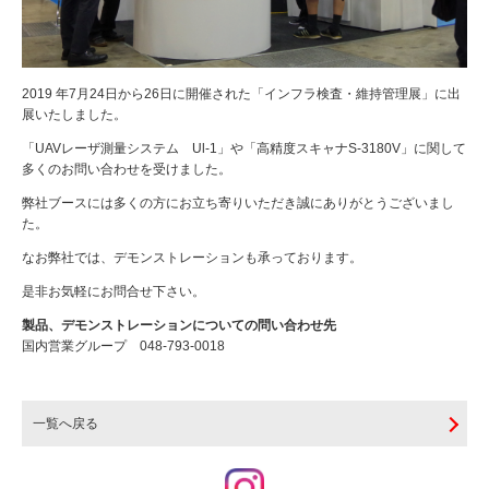
2019 年7月24日から26日に開催された「インフラ検査・維持管理展」に出
展いたしました。
「UAVレーザ測量システム Ul-1」や「高精度スキャナS-3180V」に関して
多くのお問い合わせを受けました。
弊社ブースには多くの方にお立ち寄りいただき誠にありがとうございまし
た。
なお弊社では、デモンストレーションも承っております。
是非お気軽にお問合せ下さい。
製品、デモンストレーションについての問い合わせ先
国内営業グループ 048-793-0018
一覧へ戻る