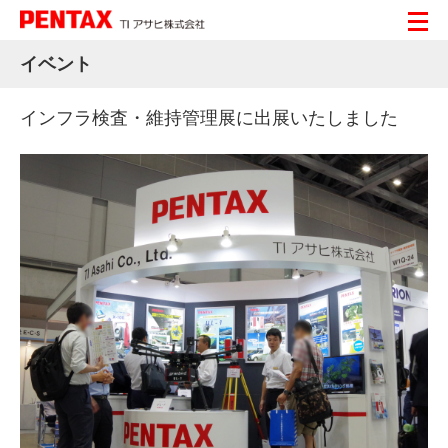
イベント
インフラ検査・維持管理展に出展いたしました