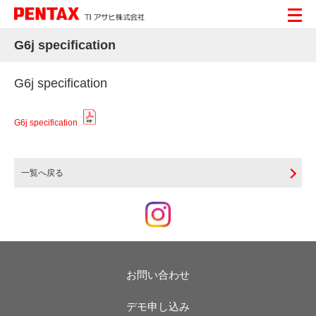
G6j specification
G6j specification
G6j specification
一覧へ戻る
お問い合わせ
デモ申し込み