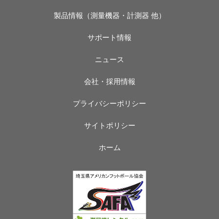
製品情報（測量機器・計測器 他）
サポート情報
ニュース
会社・採用情報
プライバシーポリシー
サイトポリシー
ホーム